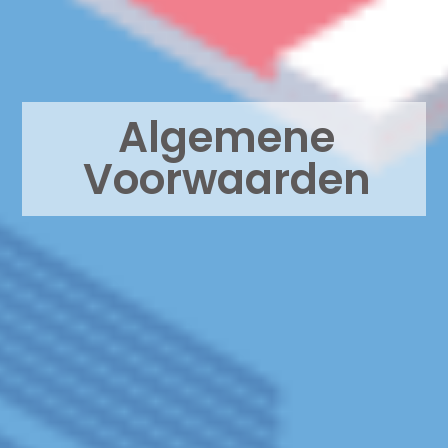
Algemene
Voorwaarden