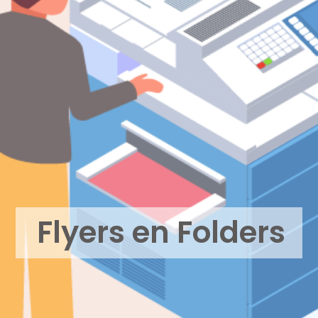
Flyers en Folders