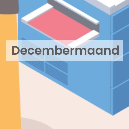
Decembermaand