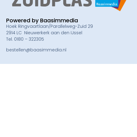
Powered by Baasimmedia
Hoek Ringvaartlaan/Parallelweg-Zuid 29
2914 LC Nieuwerkerk aan den IJssel
Tel. 0180 – 322305
bestellen@baasimmedia.nl