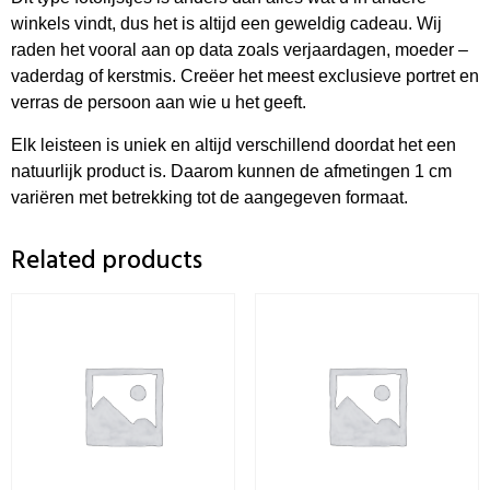
winkels vindt, dus het is altijd een geweldig cadeau. Wij
raden het vooral aan op data zoals verjaardagen, moeder –
vaderdag of kerstmis. Creëer het meest exclusieve portret en
verras de persoon aan wie u het geeft.
Elk leisteen is uniek en altijd verschillend doordat het een
natuurlijk product is. Daarom kunnen de afmetingen 1 cm
variëren met betrekking tot de aangegeven formaat.
Related products