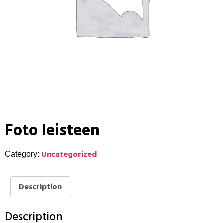
Foto leisteen
Uncategorized
Category:
Description
Description