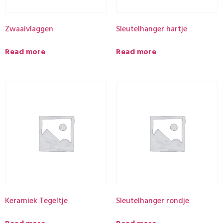
Zwaaivlaggen
Sleutelhanger hartje
Read more
Read more
Keramiek Tegeltje
Sleutelhanger rondje