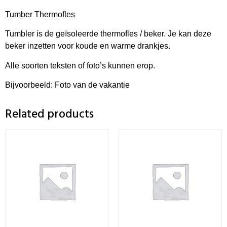
Tumber Thermofles
Tumbler is de geïsoleerde thermofles / beker. Je kan deze
beker inzetten voor koude en warme drankjes.
Alle soorten teksten of foto’s kunnen erop.
Bijvoorbeeld: Foto van de vakantie
Related products