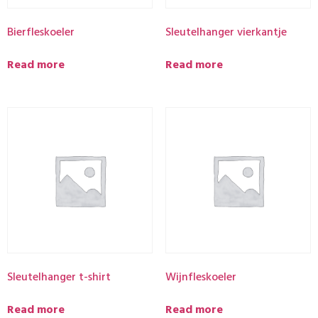
Bierfleskoeler
Sleutelhanger vierkantje
Read more
Read more
Sleutelhanger t-shirt
Wijnfleskoeler
Read more
Read more