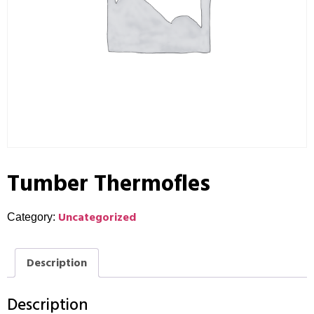
Tumber Thermofles
Uncategorized
Category:
Description
Description