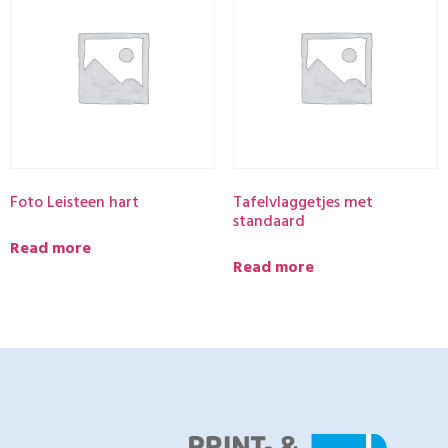
Foto Leisteen hart
Tafelvlaggetjes met
standaard
Read more
Read more