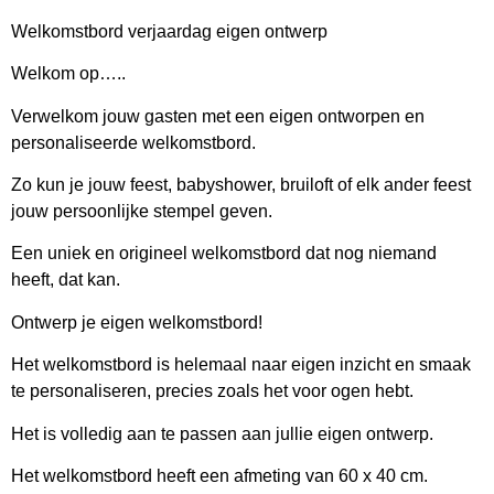
Welkomstbord verjaardag eigen ontwerp
Welkom op…..
Verwelkom jouw gasten met een eigen ontworpen en
personaliseerde welkomstbord.
Zo kun je jouw feest, babyshower, bruiloft of elk ander feest
jouw persoonlijke stempel geven.
Een uniek en origineel welkomstbord dat nog niemand
heeft, dat kan.
Ontwerp je eigen welkomstbord!
Het welkomstbord is helemaal naar eigen inzicht en smaak
te personaliseren, precies zoals het voor ogen hebt.
Het is volledig aan te passen aan jullie eigen ontwerp.
Het welkomstbord heeft een afmeting van 60 x 40 cm.