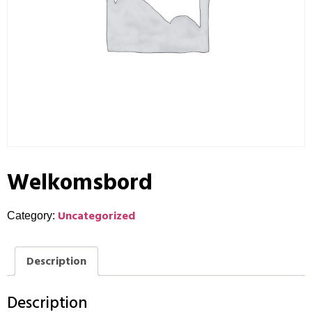
Welkomsbord
Uncategorized
Category:
Description
Description