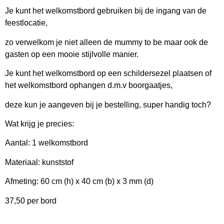
Je kunt het welkomstbord gebruiken bij de ingang van de
feestlocatie,
zo verwelkom je niet alleen de mummy to be maar ook de
gasten op een mooie stijlvolle manier.
Je kunt het welkomstbord op een schildersezel plaatsen of
het welkomstbord ophangen d.m.v boorgaatjes,
deze kun je aangeven bij je bestelling, super handig toch?
Wat krijg je precies:
Aantal: 1 welkomstbord
Materiaal: kunststof
Afmeting: 60 cm (h) x 40 cm (b) x 3 mm (d)
37,50 per bord