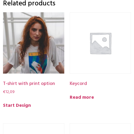
Related products
T-shirt with print option
Keycord
€
12,09
Read more
Start Design